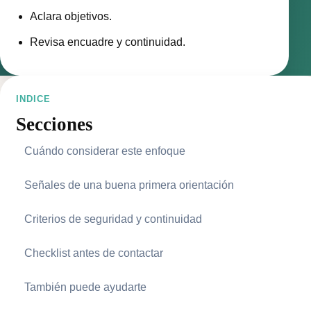
Aclara objetivos.
Revisa encuadre y continuidad.
INDICE
Secciones
Cuándo considerar este enfoque
Señales de una buena primera orientación
Criterios de seguridad y continuidad
Checklist antes de contactar
También puede ayudarte