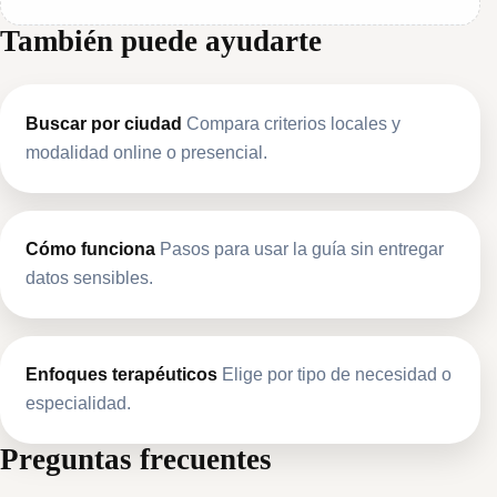
También puede ayudarte
Buscar por ciudad
Compara criterios locales y
modalidad online o presencial.
Cómo funciona
Pasos para usar la guía sin entregar
datos sensibles.
Enfoques terapéuticos
Elige por tipo de necesidad o
especialidad.
Preguntas frecuentes