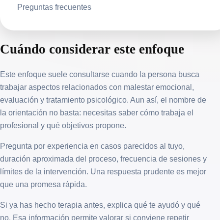
Preguntas frecuentes
Cuándo considerar este enfoque
Este enfoque suele consultarse cuando la persona busca
trabajar aspectos relacionados con malestar emocional,
evaluación y tratamiento psicológico. Aun así, el nombre de
la orientación no basta: necesitas saber cómo trabaja el
profesional y qué objetivos propone.
Pregunta por experiencia en casos parecidos al tuyo,
duración aproximada del proceso, frecuencia de sesiones y
límites de la intervención. Una respuesta prudente es mejor
que una promesa rápida.
Si ya has hecho terapia antes, explica qué te ayudó y qué
no. Esa información permite valorar si conviene repetir