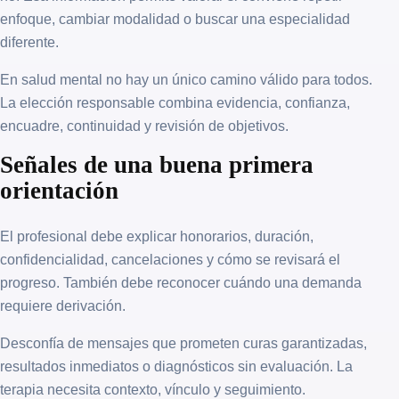
enfoque, cambiar modalidad o buscar una especialidad
diferente.
En salud mental no hay un único camino válido para todos.
La elección responsable combina evidencia, confianza,
encuadre, continuidad y revisión de objetivos.
Señales de una buena primera
orientación
El profesional debe explicar honorarios, duración,
confidencialidad, cancelaciones y cómo se revisará el
progreso. También debe reconocer cuándo una demanda
requiere derivación.
Desconfía de mensajes que prometen curas garantizadas,
resultados inmediatos o diagnósticos sin evaluación. La
terapia necesita contexto, vínculo y seguimiento.