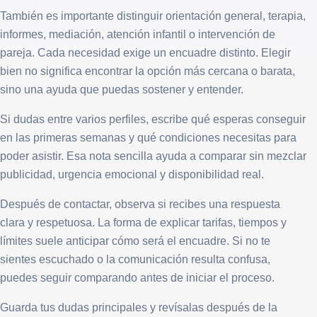
También es importante distinguir orientación general, terapia,
informes, mediación, atención infantil o intervención de
pareja. Cada necesidad exige un encuadre distinto. Elegir
bien no significa encontrar la opción más cercana o barata,
sino una ayuda que puedas sostener y entender.
Si dudas entre varios perfiles, escribe qué esperas conseguir
en las primeras semanas y qué condiciones necesitas para
poder asistir. Esa nota sencilla ayuda a comparar sin mezclar
publicidad, urgencia emocional y disponibilidad real.
Después de contactar, observa si recibes una respuesta
clara y respetuosa. La forma de explicar tarifas, tiempos y
límites suele anticipar cómo será el encuadre. Si no te
sientes escuchado o la comunicación resulta confusa,
puedes seguir comparando antes de iniciar el proceso.
Guarda tus dudas principales y revísalas después de la