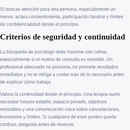
Si buscas atención para otra persona, especialmente un
menor, aclara consentimiento, participación familiar y límites
de confidencialidad desde el principio.
Criterios de seguridad y continuidad
La búsqueda de psicólogo debe hacerse con calma,
especialmente si el motivo de consulta es sensible. Un
profesional adecuado no presiona, no promete resultados
inmediatos y no te obliga a contar más de lo necesario antes
de explicar cómo trabaja.
Valora la continuidad desde el principio. Una terapia suele
necesitar horario estable, espacio privado, objetivos
revisables y una comunicación clara sobre cancelaciones,
honorarios y límites. Si cualquiera de esos puntos queda
confuso, pregunta antes de reservar.