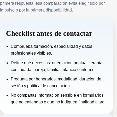
primera respuesta; esa comparación evita elegir solo por
impulso o por la primera disponibilidad.
Checklist antes de contactar
Comprueba formación, especialidad y datos
profesionales visibles.
Define qué necesitas: orientación puntual, terapia
continuada, pareja, familia, infancia o informe.
Pregunta por honorarios, modalidad, duración de
sesión y política de cancelación.
No compartas información sensible en formularios
que no entiendas o que no indiquen finalidad clara.