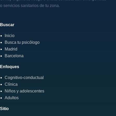
o servicios sanitarios de tu zona.
Buscar
Inicio
Busca tu psicólogo
Madrid
Barcelona
Enfoques
Cognitivo-conductual
Clínica
Niños y adolescentes
Adultos
Sitio