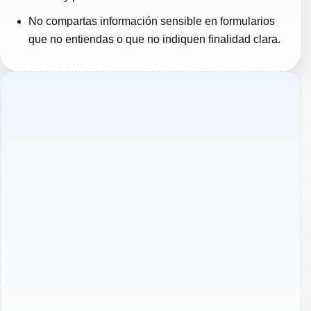
No compartas información sensible en formularios
que no entiendas o que no indiquen finalidad clara.