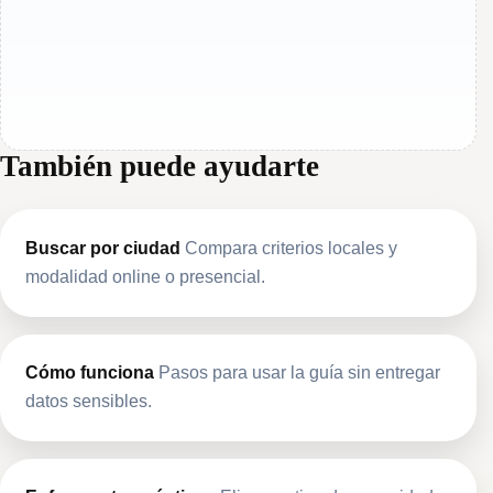
También puede ayudarte
Buscar por ciudad
Compara criterios locales y
modalidad online o presencial.
Cómo funciona
Pasos para usar la guía sin entregar
datos sensibles.