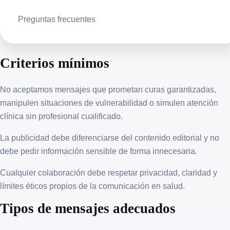
Preguntas frecuentes
Criterios mínimos
No aceptamos mensajes que prometan curas garantizadas,
manipulen situaciones de vulnerabilidad o simulen atención
clínica sin profesional cualificado.
La publicidad debe diferenciarse del contenido editorial y no
debe pedir información sensible de forma innecesaria.
Cualquier colaboración debe respetar privacidad, claridad y
límites éticos propios de la comunicación en salud.
Tipos de mensajes adecuados