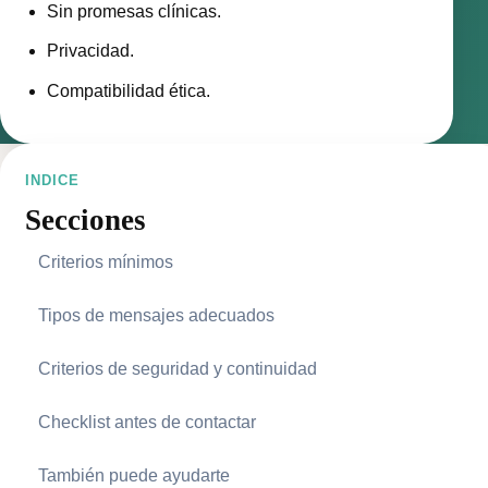
Sin promesas clínicas.
Privacidad.
Compatibilidad ética.
INDICE
Secciones
Criterios mínimos
Tipos de mensajes adecuados
Criterios de seguridad y continuidad
Checklist antes de contactar
También puede ayudarte