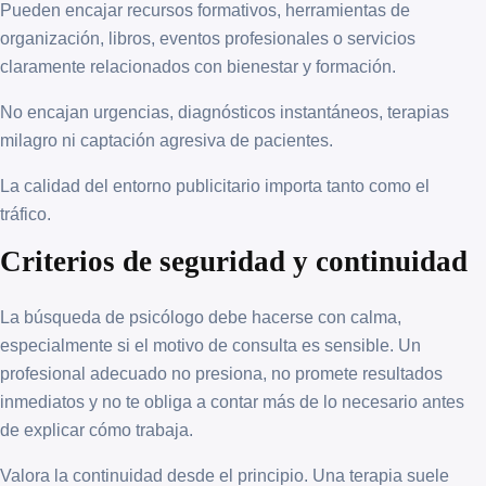
Pueden encajar recursos formativos, herramientas de
organización, libros, eventos profesionales o servicios
claramente relacionados con bienestar y formación.
No encajan urgencias, diagnósticos instantáneos, terapias
milagro ni captación agresiva de pacientes.
La calidad del entorno publicitario importa tanto como el
tráfico.
Criterios de seguridad y continuidad
La búsqueda de psicólogo debe hacerse con calma,
especialmente si el motivo de consulta es sensible. Un
profesional adecuado no presiona, no promete resultados
inmediatos y no te obliga a contar más de lo necesario antes
de explicar cómo trabaja.
Valora la continuidad desde el principio. Una terapia suele