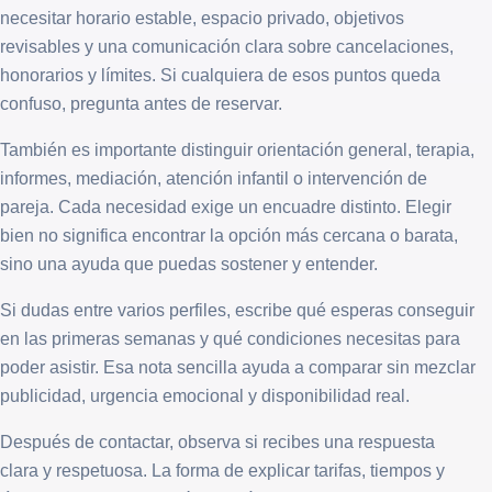
necesitar horario estable, espacio privado, objetivos
revisables y una comunicación clara sobre cancelaciones,
honorarios y límites. Si cualquiera de esos puntos queda
confuso, pregunta antes de reservar.
También es importante distinguir orientación general, terapia,
informes, mediación, atención infantil o intervención de
pareja. Cada necesidad exige un encuadre distinto. Elegir
bien no significa encontrar la opción más cercana o barata,
sino una ayuda que puedas sostener y entender.
Si dudas entre varios perfiles, escribe qué esperas conseguir
en las primeras semanas y qué condiciones necesitas para
poder asistir. Esa nota sencilla ayuda a comparar sin mezclar
publicidad, urgencia emocional y disponibilidad real.
Después de contactar, observa si recibes una respuesta
clara y respetuosa. La forma de explicar tarifas, tiempos y