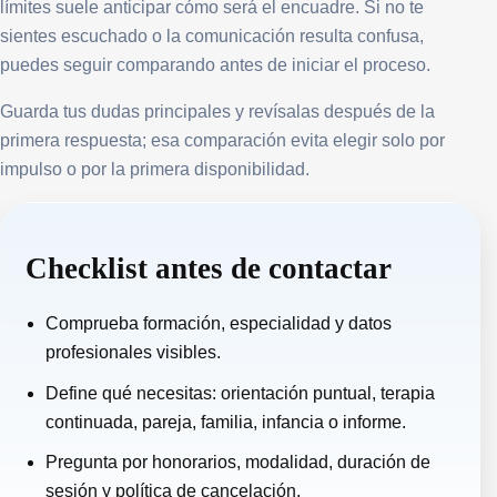
límites suele anticipar cómo será el encuadre. Si no te
sientes escuchado o la comunicación resulta confusa,
puedes seguir comparando antes de iniciar el proceso.
Guarda tus dudas principales y revísalas después de la
primera respuesta; esa comparación evita elegir solo por
impulso o por la primera disponibilidad.
Checklist antes de contactar
Comprueba formación, especialidad y datos
profesionales visibles.
Define qué necesitas: orientación puntual, terapia
continuada, pareja, familia, infancia o informe.
Pregunta por honorarios, modalidad, duración de
sesión y política de cancelación.