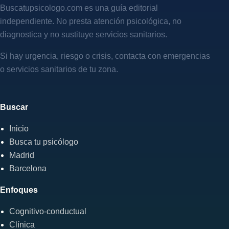
Buscatupsicologo.com es una guía editorial
independiente. No presta atención psicológica, no
diagnostica y no sustituye servicios sanitarios.
Si hay urgencia, riesgo o crisis, contacta con emergencias
o servicios sanitarios de tu zona.
Buscar
Inicio
Busca tu psicólogo
Madrid
Barcelona
Enfoques
Cognitivo-conductual
Clínica