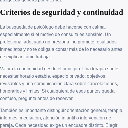
Criterios de seguridad y continuidad
La búsqueda de psicólogo debe hacerse con calma,
especialmente si el motivo de consulta es sensible. Un
profesional adecuado no presiona, no promete resultados
inmediatos y no te obliga a contar más de lo necesario antes
de explicar cómo trabaja.
Valora la continuidad desde el principio. Una terapia suele
necesitar horario estable, espacio privado, objetivos
revisables y una comunicación clara sobre cancelaciones,
honorarios y límites. Si cualquiera de esos puntos queda
confuso, pregunta antes de reservar.
También es importante distinguir orientación general, terapia,
informes, mediación, atención infantil o intervención de
pareja. Cada necesidad exige un encuadre distinto. Elegir