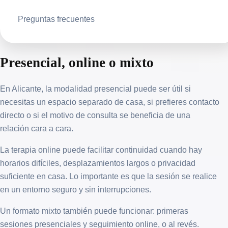
Preguntas frecuentes
Presencial, online o mixto
En Alicante, la modalidad presencial puede ser útil si
necesitas un espacio separado de casa, si prefieres contacto
directo o si el motivo de consulta se beneficia de una
relación cara a cara.
La terapia online puede facilitar continuidad cuando hay
horarios difíciles, desplazamientos largos o privacidad
suficiente en casa. Lo importante es que la sesión se realice
en un entorno seguro y sin interrupciones.
Un formato mixto también puede funcionar: primeras
sesiones presenciales y seguimiento online, o al revés.