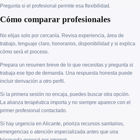
Pregunta si el profesional permite esa flexibilidad.
Cómo comparar profesionales
No elijas solo por cercanía. Revisa experiencia, área de
trabajo, lenguaje claro, honorarios, disponibilidad y si explica
cómo será el proceso.
Prepara un resumen breve de lo que necesitas y pregunta si
trabaja ese tipo de demanda. Una respuesta honesta puede
incluir derivación a otro perfil.
Si la primera sesión no encaja, puedes buscar otra opción.
La alianza terapéutica importa y no siempre aparece con el
primer profesional contactado.
Si hay urgencia en Alicante, prioriza recursos sanitarios,
emergencias o atención especializada antes que una
búsqueda general por internet.