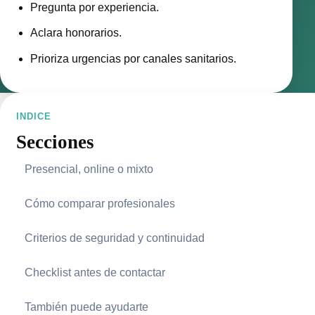
Pregunta por experiencia.
Aclara honorarios.
Prioriza urgencias por canales sanitarios.
INDICE
Secciones
Presencial, online o mixto
Cómo comparar profesionales
Criterios de seguridad y continuidad
Checklist antes de contactar
También puede ayudarte