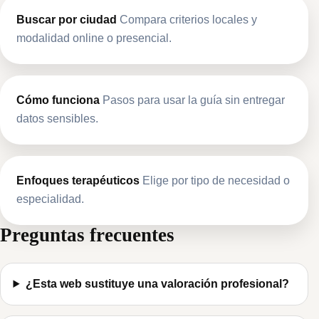
Buscar por ciudad
Compara criterios locales y
modalidad online o presencial.
Cómo funciona
Pasos para usar la guía sin entregar
datos sensibles.
Enfoques terapéuticos
Elige por tipo de necesidad o
especialidad.
Preguntas frecuentes
¿Esta web sustituye una valoración profesional?