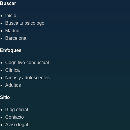
Buscar
Inicio
Busca tu psicólogo
Madrid
Barcelona
Enfoques
Cognitivo-conductual
Clínica
Niños y adolescentes
Adultos
Sitio
Blog oficial
Contacto
Aviso legal