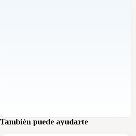
También puede ayudarte