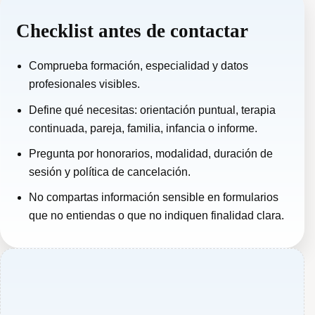
Checklist antes de contactar
Comprueba formación, especialidad y datos
profesionales visibles.
Define qué necesitas: orientación puntual, terapia
continuada, pareja, familia, infancia o informe.
Pregunta por honorarios, modalidad, duración de
sesión y política de cancelación.
No compartas información sensible en formularios
que no entiendas o que no indiquen finalidad clara.