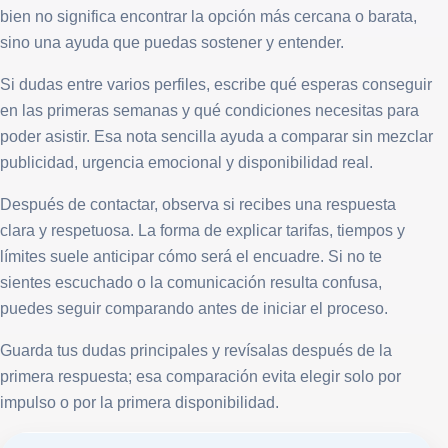
bien no significa encontrar la opción más cercana o barata,
sino una ayuda que puedas sostener y entender.
Si dudas entre varios perfiles, escribe qué esperas conseguir
en las primeras semanas y qué condiciones necesitas para
poder asistir. Esa nota sencilla ayuda a comparar sin mezclar
publicidad, urgencia emocional y disponibilidad real.
Después de contactar, observa si recibes una respuesta
clara y respetuosa. La forma de explicar tarifas, tiempos y
límites suele anticipar cómo será el encuadre. Si no te
sientes escuchado o la comunicación resulta confusa,
puedes seguir comparando antes de iniciar el proceso.
Guarda tus dudas principales y revísalas después de la
primera respuesta; esa comparación evita elegir solo por
impulso o por la primera disponibilidad.