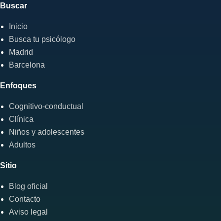
Buscar
Inicio
Busca tu psicólogo
Madrid
Barcelona
Enfoques
Cognitivo-conductual
Clínica
Niños y adolescentes
Adultos
Sitio
Blog oficial
Contacto
Aviso legal