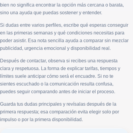
bien no significa encontrar la opción más cercana o barata,
sino una ayuda que puedas sostener y entender.
Si dudas entre varios perfiles, escribe qué esperas conseguir
en las primeras semanas y qué condiciones necesitas para
poder asistir. Esa nota sencilla ayuda a comparar sin mezclar
publicidad, urgencia emocional y disponibilidad real.
Después de contactar, observa si recibes una respuesta
clara y respetuosa. La forma de explicar tarifas, tiempos y
límites suele anticipar cómo será el encuadre. Si no te
sientes escuchado o la comunicación resulta confusa,
puedes seguir comparando antes de iniciar el proceso.
Guarda tus dudas principales y revísalas después de la
primera respuesta; esa comparación evita elegir solo por
impulso o por la primera disponibilidad.