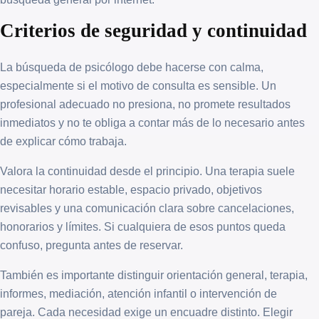
Criterios de seguridad y continuidad
La búsqueda de psicólogo debe hacerse con calma,
especialmente si el motivo de consulta es sensible. Un
profesional adecuado no presiona, no promete resultados
inmediatos y no te obliga a contar más de lo necesario antes
de explicar cómo trabaja.
Valora la continuidad desde el principio. Una terapia suele
necesitar horario estable, espacio privado, objetivos
revisables y una comunicación clara sobre cancelaciones,
honorarios y límites. Si cualquiera de esos puntos queda
confuso, pregunta antes de reservar.
También es importante distinguir orientación general, terapia,
informes, mediación, atención infantil o intervención de
pareja. Cada necesidad exige un encuadre distinto. Elegir