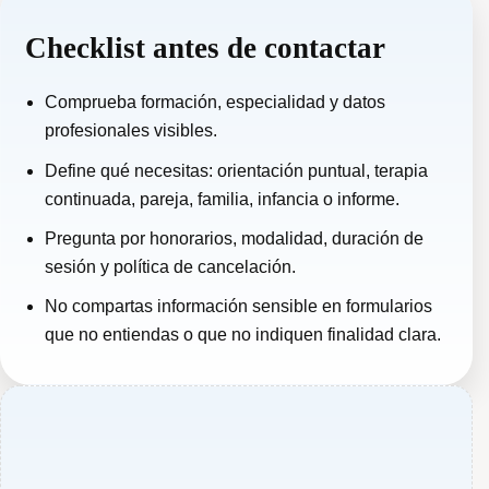
Checklist antes de contactar
Comprueba formación, especialidad y datos
profesionales visibles.
Define qué necesitas: orientación puntual, terapia
continuada, pareja, familia, infancia o informe.
Pregunta por honorarios, modalidad, duración de
sesión y política de cancelación.
No compartas información sensible en formularios
que no entiendas o que no indiquen finalidad clara.