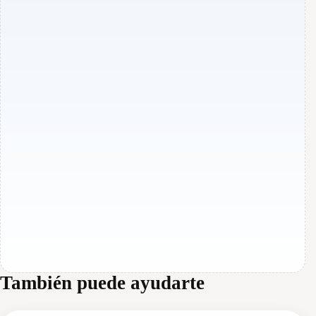
También puede ayudarte