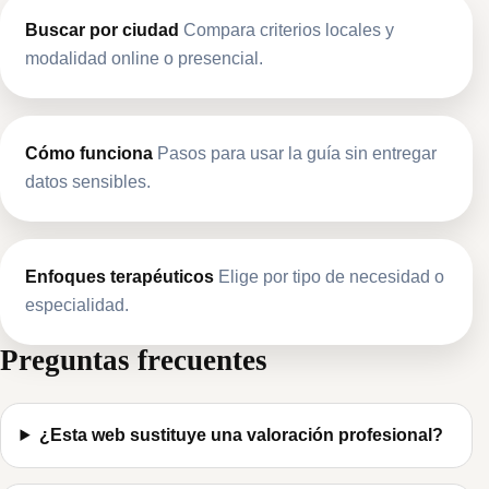
Buscar por ciudad
Compara criterios locales y
modalidad online o presencial.
Cómo funciona
Pasos para usar la guía sin entregar
datos sensibles.
Enfoques terapéuticos
Elige por tipo de necesidad o
especialidad.
Preguntas frecuentes
¿Esta web sustituye una valoración profesional?