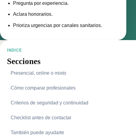
Pregunta por experiencia.
Aclara honorarios.
Prioriza urgencias por canales sanitarios.
INDICE
Secciones
Presencial, online o mixto
Cómo comparar profesionales
Criterios de seguridad y continuidad
Checklist antes de contactar
También puede ayudarte