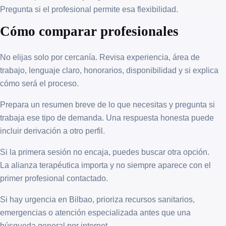
Pregunta si el profesional permite esa flexibilidad.
Cómo comparar profesionales
No elijas solo por cercanía. Revisa experiencia, área de
trabajo, lenguaje claro, honorarios, disponibilidad y si explica
cómo será el proceso.
Prepara un resumen breve de lo que necesitas y pregunta si
trabaja ese tipo de demanda. Una respuesta honesta puede
incluir derivación a otro perfil.
Si la primera sesión no encaja, puedes buscar otra opción.
La alianza terapéutica importa y no siempre aparece con el
primer profesional contactado.
Si hay urgencia en Bilbao, prioriza recursos sanitarios,
emergencias o atención especializada antes que una
búsqueda general por internet.