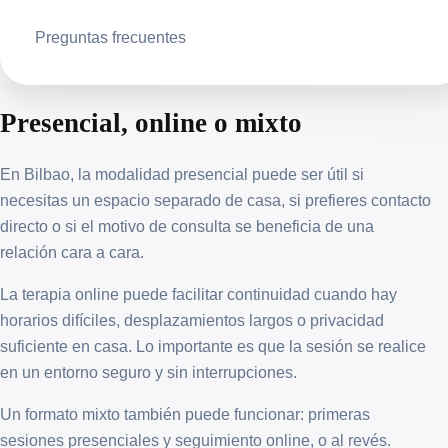
Preguntas frecuentes
Presencial, online o mixto
En Bilbao, la modalidad presencial puede ser útil si
necesitas un espacio separado de casa, si prefieres contacto
directo o si el motivo de consulta se beneficia de una
relación cara a cara.
La terapia online puede facilitar continuidad cuando hay
horarios difíciles, desplazamientos largos o privacidad
suficiente en casa. Lo importante es que la sesión se realice
en un entorno seguro y sin interrupciones.
Un formato mixto también puede funcionar: primeras
sesiones presenciales y seguimiento online, o al revés.